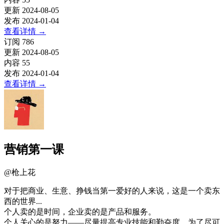
更新
2024-08-05
发布
2024-01-04
查看详情
→
订阅
786
更新
2024-08-05
内容
55
发布
2024-01-04
查看详情
→
营销第一课
@
枪上花
对于把商业、生意、挣钱当第一爱好的人来说，这是一个卖东
西的世界...
个人卖的是时间，企业卖的是产品和服务。
个人关心的是努力——尽量提高专业技能和勤奋度，为了尽可