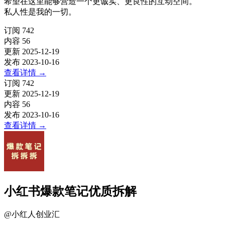
希望在这里能够营造一个更诚实、更良性的互动空间。
私人性是我的一切。
订阅
742
内容
56
更新
2025-12-19
发布
2023-10-16
查看详情
→
订阅
742
更新
2025-12-19
内容
56
发布
2023-10-16
查看详情
→
小红书爆款笔记优质拆解
@
小红人创业汇