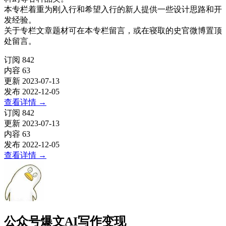
本专栏着重为刚入行和希望入行的新人提供一些设计思路和开
发经验。
关于专栏文章题材可在本专栏留言，或在寝取的史官微博置顶
处留言。
订阅
842
内容
63
更新
2023-07-13
发布
2022-12-05
查看详情
→
订阅
842
更新
2023-07-13
内容
63
发布
2022-12-05
查看详情
→
公众号爆文AI写作变现