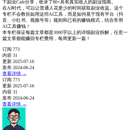
下副业Cafe分享，收录了80+具有真实收入的副业指南。
在AI时代，可以让普通人花更少的时间获取副业收益。这个
专栏不会教你如用这些AI工具，而是如何基于现有平台（抖
音、小红书、视频号等）规则和已有的赚钱模式，结合常用
AI工具赚钱！
本专栏保证每篇文章都是3000字以上的详细副业拆解，任意一
篇文章都能赚回专栏费用，每周更新一篇！
订阅
773
内容
31
更新
2025-07-16
发布
2024-06-24
查看详情
→
订阅
773
更新
2025-07-16
内容
31
发布
2024-06-24
查看详情
→