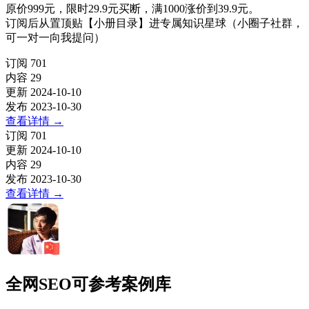
原价999元，限时29.9元买断，满1000涨价到39.9元。
订阅后从置顶贴【小册目录】进专属知识星球（小圈子社群，
可一对一向我提问）
订阅
701
内容
29
更新
2024-10-10
发布
2023-10-30
查看详情
→
订阅
701
更新
2024-10-10
内容
29
发布
2023-10-30
查看详情
→
全网SEO可参考案例库