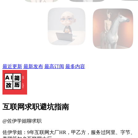
最近更新
最新发布
最高订阅
最多内容
互联网求职避坑指南
@
佐伊学姐聊求职
佐伊学姐：9年互联网大厂HR，甲乙方，服务过阿里、字节、