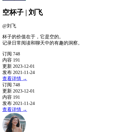
空杯子 | 刘飞
@
刘飞
杯子的价值在于，它是空的。
记录日常阅读和聊天中的有趣的洞察。
订阅
748
内容
191
更新
2023-12-01
发布
2021-11-24
查看详情
→
订阅
748
更新
2023-12-01
内容
191
发布
2021-11-24
查看详情
→