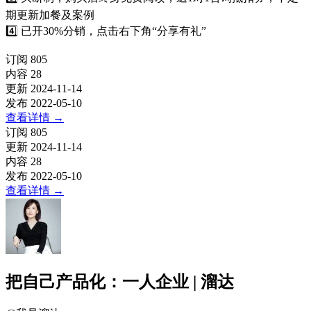
期更新加餐及案例
4️⃣ 已开30%分销，点击右下角“分享有礼”
订阅
805
内容
28
更新
2024-11-14
发布
2022-05-10
查看详情
→
订阅
805
更新
2024-11-14
内容
28
发布
2022-05-10
查看详情
→
把自己产品化：一人企业 | 溜达