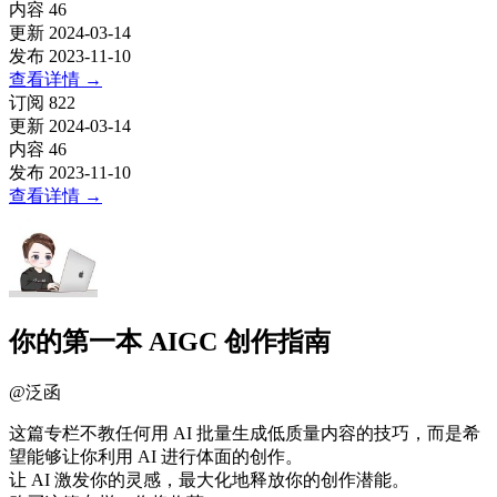
内容
46
更新
2024-03-14
发布
2023-11-10
查看详情
→
订阅
822
更新
2024-03-14
内容
46
发布
2023-11-10
查看详情
→
你的第一本 AIGC 创作指南
@
泛函
这篇专栏不教任何用 AI 批量生成低质量内容的技巧，而是希
望能够让你利用 AI 进行体面的创作。
让 AI 激发你的灵感，最大化地释放你的创作潜能。