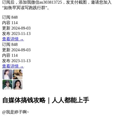
订阅后，添加我微信au303813725，发支付截图，邀请您加入
“如衡早冥读写跑践行群”。
订阅
848
内容
114
更新
2024-09-03
发布
2023-11-13
查看详情
→
订阅
848
更新
2024-09-03
内容
114
发布
2023-11-13
查看详情
→
自媒体搞钱攻略｜人人都能上手
@
我是婷子啊~