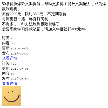
50条优质爆款文案拆解，帮助更多博主提升文案能力，成为爆
款制造机。
原价2000元，限时38.8元，不定期涨价
每周更新一篇，终身订阅制
不贪多，一种方法练到极致就够了
需要系统学习爆款笔记，请加入年度社群488元/年
订阅
735
内容
30
更新
2025-07-09
发布
2024-03-30
查看详情
→
订阅
735
更新
2025-07-09
内容
30
发布
2024-03-30
查看详情
→