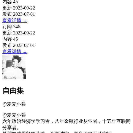
内容
45
更新
2023-09-22
发布
2023-07-01
查看详情
→
订阅
746
更新
2023-09-22
内容
45
发布
2023-07-01
查看详情
→
自由集
@
麦麦小卷
@麦麦小卷
六年政治经济学学习者，八年金融行业从业者，十五年互联网
分享者。