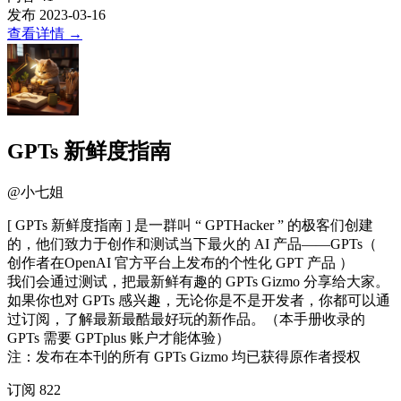
发布
2023-03-16
查看详情
→
GPTs 新鲜度指南
@
小七姐
[ GPTs 新鲜度指南 ] 是一群叫 “ GPTHacker ” 的极客们创建
的，他们致力于创作和测试当下最火的 AI 产品——GPTs（
创作者在OpenAI 官方平台上发布的个性化 GPT 产品 ）
我们会通过测试，把最新鲜有趣的 GPTs Gizmo 分享给大家。
如果你也对 GPTs 感兴趣，无论你是不是开发者，你都可以通
过订阅，了解最新最酷最好玩的新作品。（本手册收录的
GPTs 需要 GPTplus 账户才能体验）
注：发布在本刊的所有 GPTs Gizmo 均已获得原作者授权
订阅
822