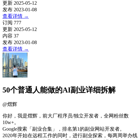
更新
2025-05-12
发布
2023-01-08
查看详情
→
订阅
777
更新
2025-05-12
内容
37
发布
2023-01-08
查看详情
→
50个普通人能做的AI副业详细拆解
@
熠辉
你好，我是熠辉，前大厂程序员/独立开发者，全网粉丝数
10w+。
Google搜索「副业合集」，排名第1的副业网站开发者。
2020年开始在远程工作的同时，进行副业探索，每两周举办线