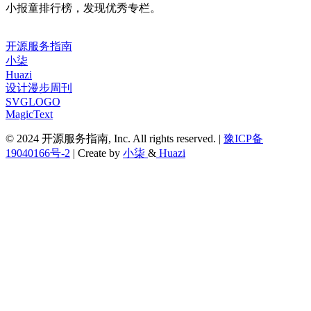
小报童排行榜，发现优秀专栏。
开源服务指南
小柒
Huazi
设计漫步周刊
SVGLOGO
MagicText
© 2024 开源服务指南, Inc. All rights reserved. |
豫ICP备
19040166号-2
| Create by
小柒
&
Huazi