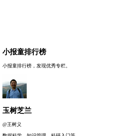
小报童排行榜
小报童排行榜，发现优秀专栏。
玉树芝兰
@
王树义
数据科学、知识管理、科研入门等