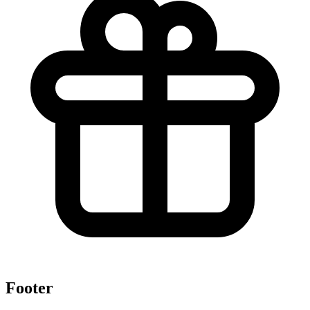
Footer