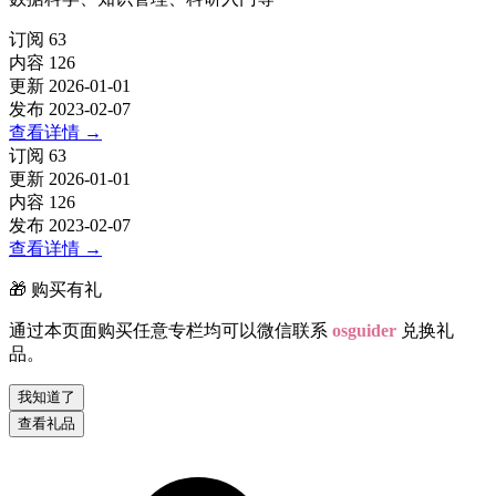
订阅
63
内容
126
更新
2026-01-01
发布
2023-02-07
查看详情
→
订阅
63
更新
2026-01-01
内容
126
发布
2023-02-07
查看详情
→
🎁 购买有礼
通过本页面购买任意专栏均可以微信联系
osguider
兑换礼
品。
我知道了
查看礼品