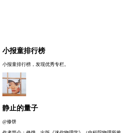
小报童排行榜
小报童排行榜，发现优秀专栏。
静止的量子
@
修饼
作者简介：修饼，出版《迷你物理学》（中科院物理所推