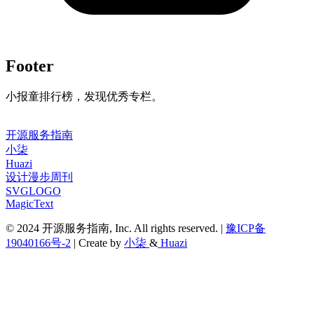
Footer
小报童排行榜，发现优秀专栏。
开源服务指南
小柒
Huazi
设计漫步周刊
SVGLOGO
MagicText
© 2024 开源服务指南, Inc. All rights reserved. |
豫ICP备
19040166号-2
| Create by
小柒
&
Huazi