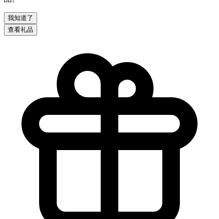
我知道了
查看礼品