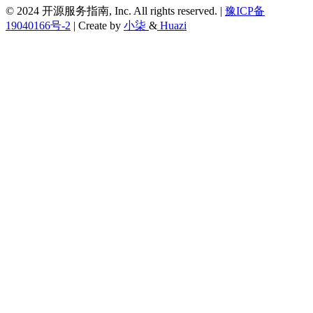
© 2024 开源服务指南, Inc. All rights reserved. |
豫ICP备
19040166号-2
| Create by
小柒
&
Huazi