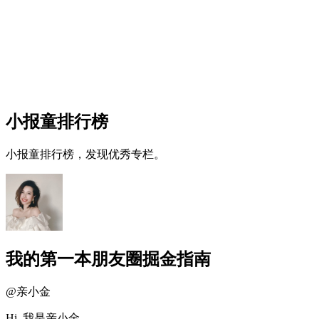
小报童排行榜
小报童排行榜，发现优秀专栏。
我的第一本朋友圈掘金指南
@
亲小金
Hi, 我是亲小金。