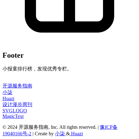
Footer
小报童排行榜，发现优秀专栏。
开源服务指南
小柒
Huazi
设计漫步周刊
SVGLOGO
MagicText
© 2024 开源服务指南, Inc. All rights reserved. |
豫ICP备
19040166号-2
| Create by
小柒
&
Huazi