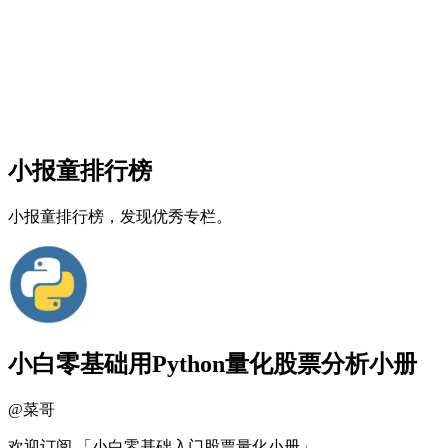
小报童排行榜
小报童排行榜，发现优秀专栏。
小白零基础用Python量化股票分析小册
@
菜哥
欢迎订阅 「小白零基础入门股票量化小册」