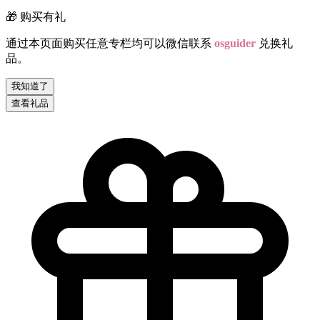
🎁 购买有礼
通过本页面购买任意专栏均可以微信联系
osguider
兑换礼
品。
我知道了
查看礼品