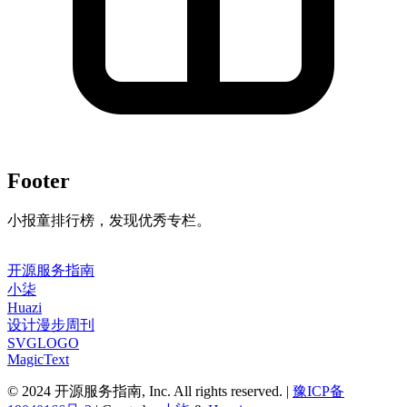
Footer
小报童排行榜，发现优秀专栏。
开源服务指南
小柒
Huazi
设计漫步周刊
SVGLOGO
MagicText
© 2024 开源服务指南, Inc. All rights reserved. |
豫ICP备