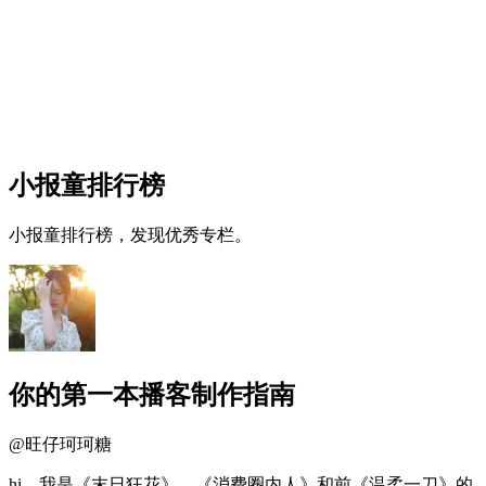
小报童排行榜
小报童排行榜，发现优秀专栏。
你的第一本播客制作指南
@
旺仔珂珂糖
hi，我是《末日狂花》、《消费圈内人》和前《温柔一刀》的