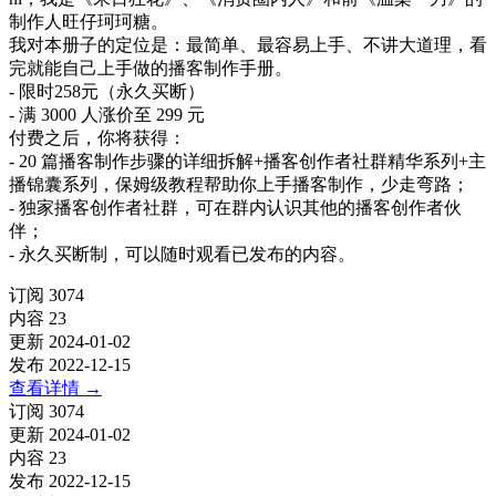
制作人旺仔珂珂糖。
我对本册子的定位是：最简单、最容易上手、不讲大道理，看
完就能自己上手做的播客制作手册。
- 限时258元（永久买断）
- 满 3000 人涨价至 299 元
付费之后，你将获得：
- 20 篇播客制作步骤的详细拆解+播客创作者社群精华系列+主
播锦囊系列，保姆级教程帮助你上手播客制作，少走弯路；
- 独家播客创作者社群，可在群内认识其他的播客创作者伙
伴；
- 永久买断制，可以随时观看已发布的内容。
订阅
3074
内容
23
更新
2024-01-02
发布
2022-12-15
查看详情
→
订阅
3074
更新
2024-01-02
内容
23
发布
2022-12-15