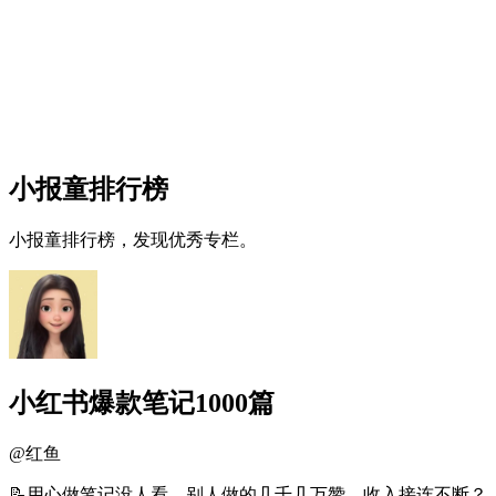
小报童排行榜
小报童排行榜，发现优秀专栏。
小红书爆款笔记1000篇
@
红鱼
📝用心做笔记没人看，别人做的几千几万赞，收入接连不断？