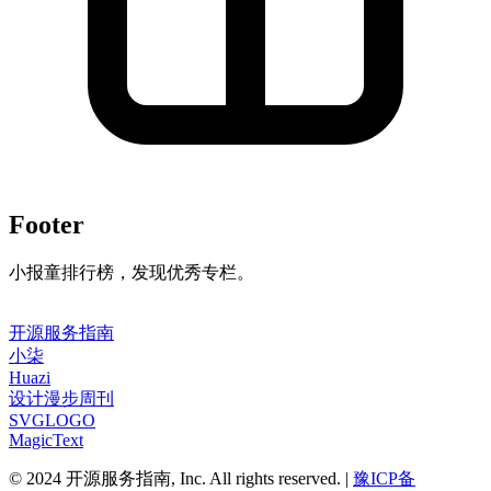
Footer
小报童排行榜，发现优秀专栏。
开源服务指南
小柒
Huazi
设计漫步周刊
SVGLOGO
MagicText
© 2024 开源服务指南, Inc. All rights reserved. |
豫ICP备