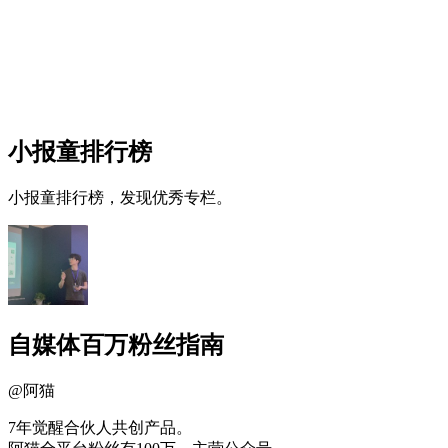
小报童排行榜
小报童排行榜，发现优秀专栏。
自媒体百万粉丝指南
@
阿猫
7年觉醒合伙人共创产品。