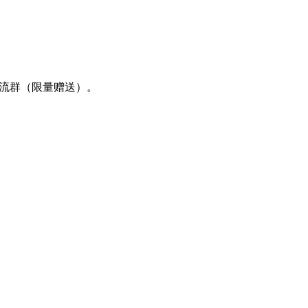
交流群（限量赠送）。