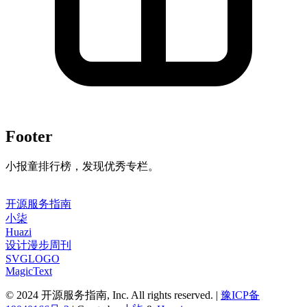
Footer
小报童排行榜，发现优秀专栏。
开源服务指南
小柒
Huazi
设计漫步周刊
SVGLOGO
MagicText
© 2024 开源服务指南, Inc. All rights reserved. |
豫ICP备