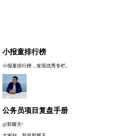
小报童排行榜
小报童排行榜，发现优秀专栏。
公务员项目复盘手册
@
郭耀天¹
大家好，我是郭耀天