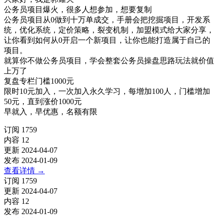
公务员项目爆火，很多人想参加，想要复制
公务员项目从0做到十万单成交，手册会把挖掘项目，开发系
统，优化系统，定价策略，裂变机制，加盟模式给大家分享，
让你看到如何从0开启一个新项目，让你也能打造属于自己的
项目。
就算你不做公务员项目，学会整套公务员操盘思路玩法就价值
上万了
复盘专栏门槛1000元
限时10元加入，一次加入永久学习，每增加100人，门槛增加
50元，直到涨价1000元
早就入，早优惠，名额有限
订阅
1759
内容
12
更新
2024-04-07
发布
2024-01-09
查看详情
→
订阅
1759
更新
2024-04-07
内容
12
发布
2024-01-09