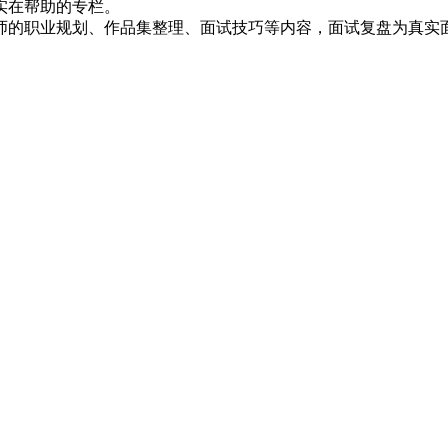
实在帮助的专栏。
师的职业规划、作品集整理、面试技巧等内容，面试复盘为真实