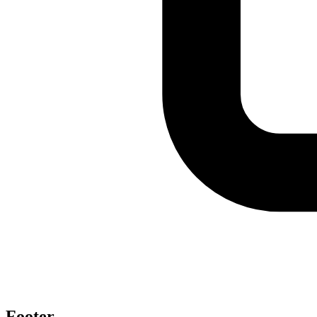
Footer