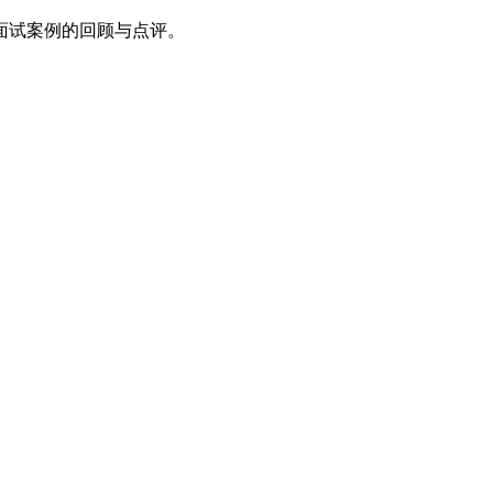
面试案例的回顾与点评。