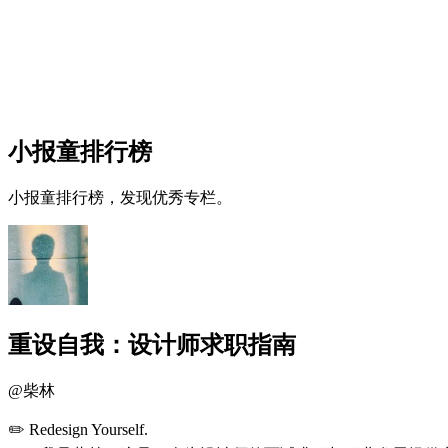
小报童排行榜
小报童排行榜，发现优秀专栏。
重设自我：设计师求职指南
@
柴林
✏️ Redesign Yourself.