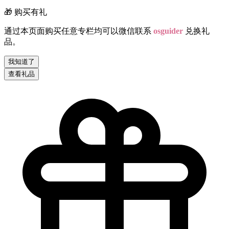
🎁 购买有礼
通过本页面购买任意专栏均可以微信联系
osguider
兑换礼
品。
我知道了
查看礼品