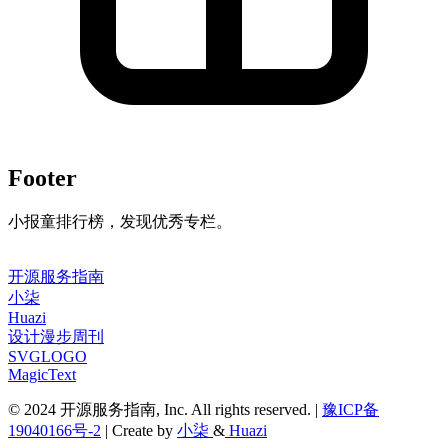
Footer
小报童排行榜，发现优秀专栏。
开源服务指南
小柒
Huazi
设计漫步周刊
SVGLOGO
MagicText
© 2024 开源服务指南, Inc. All rights reserved. |
豫ICP备
19040166号-2
| Create by
小柒
&
Huazi