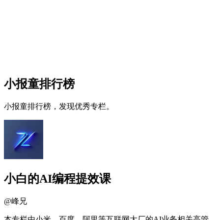
小报童排行榜
小报童排行榜，发现优秀专栏。
小白的AI编程提效课
@
峰兄
本专栏由小米、百度、阿里等互联网大厂的AI业务相关高管