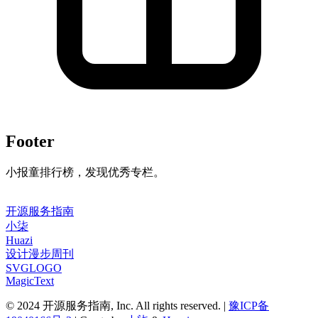
Footer
小报童排行榜，发现优秀专栏。
开源服务指南
小柒
Huazi
设计漫步周刊
SVGLOGO
MagicText
© 2024 开源服务指南, Inc. All rights reserved. |
豫ICP备