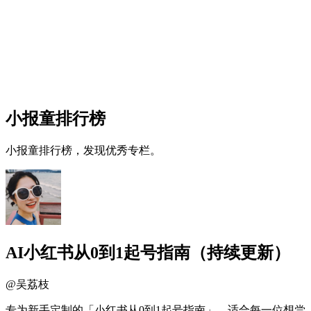
小报童排行榜
小报童排行榜，发现优秀专栏。
AI小红书从0到1起号指南（持续更新）
@
吴荔枝
专为新手定制的「小红书从0到1起号指南」，适合每一位想尝