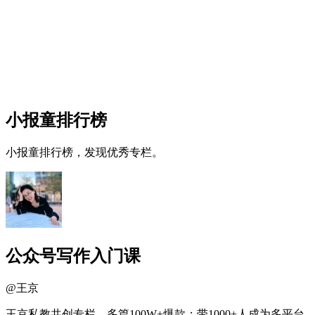
小报童排行榜
小报童排行榜，发现优秀专栏。
公众号写作入门课
@
王京
王京私教共创专栏。多篇100W+爆款；带1000+人成为多平台