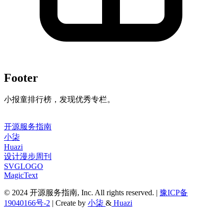
Footer
小报童排行榜，发现优秀专栏。
开源服务指南
小柒
Huazi
设计漫步周刊
SVGLOGO
MagicText
© 2024 开源服务指南, Inc. All rights reserved. |
豫ICP备
19040166号-2
| Create by
小柒
&
Huazi