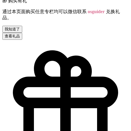
🎁 购买有礼
通过本页面购买任意专栏均可以微信联系
osguider
兑换礼
品。
我知道了
查看礼品